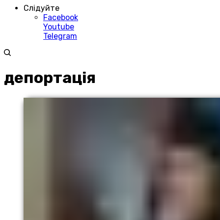
Слідуйте
Facebook
Youtube
Telegram
депортація