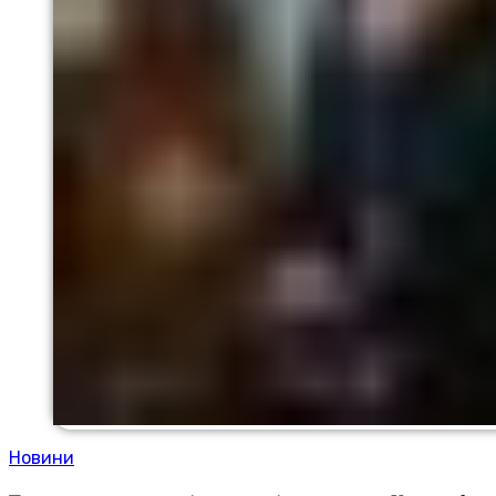
Новини