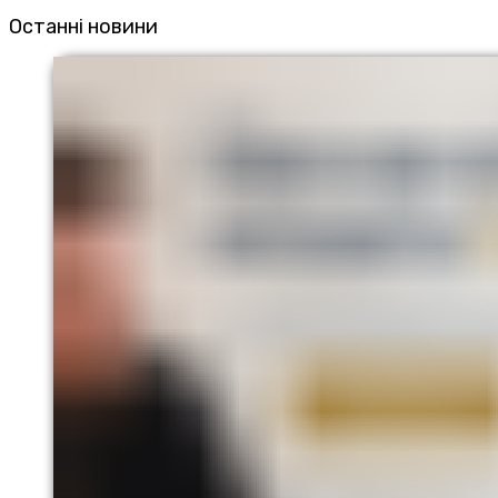
Останні новини