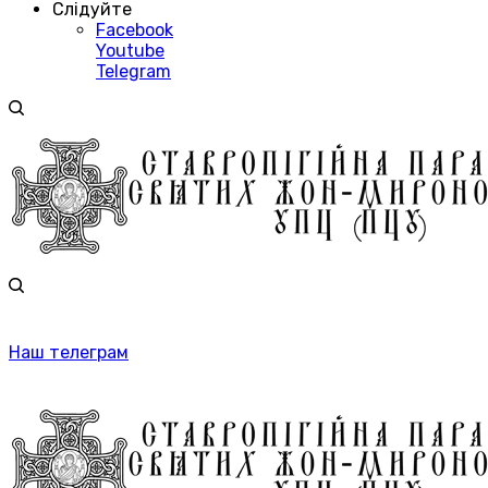
Слідуйте
Facebook
Youtube
Telegram
Наш телеграм