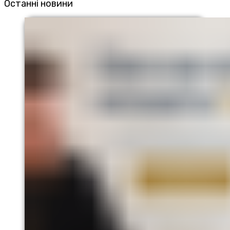
Останні новини