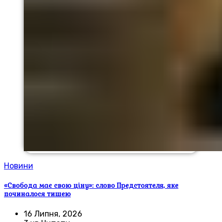
Новини
«Свобода має свою ціну»: слово Предстоятеля, яке
починалося тишею
16 Липня, 2026