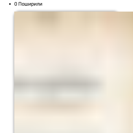
0 Поширили