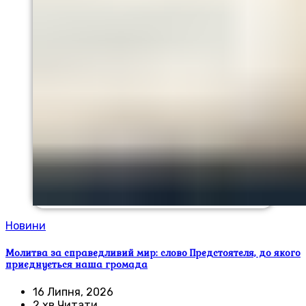
Новини
Молитва за справедливий мир: слово Предстоятеля, до якого
приєднується наша громада
16 Липня, 2026
2 хв Читати