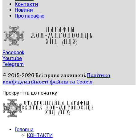
Контакти
Новини
Про парафію
Facebook
Youtube
Telegram
© 2015-2026 Всі права захищені.
Політика
конфіденційності файлів та Cookie
Прокрутіть до початку
Головна
КОНТАКТИ