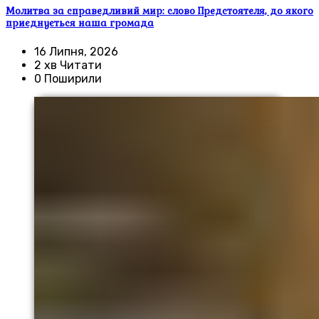
Молитва за справедливий мир: слово Предстоятеля, до якого
приєднується наша громада
16 Липня, 2026
2 хв Читати
0 Поширили