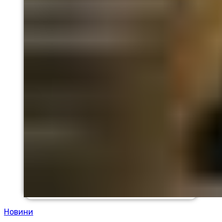
Новини