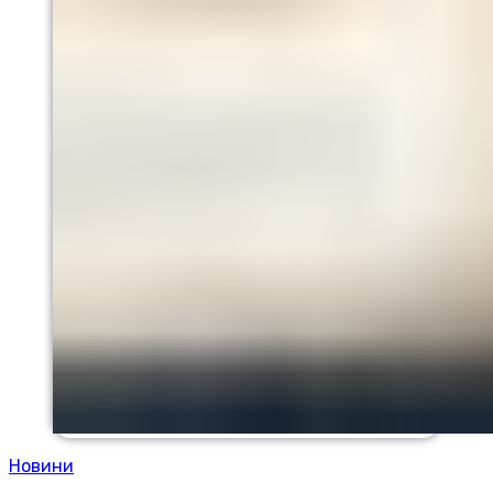
Новини