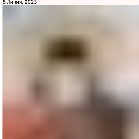
8 Липня, 2023