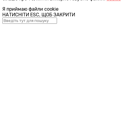
Я приймаю файли cookie
НАТИСНІТИ ESC, ЩОБ ЗАКРИТИ