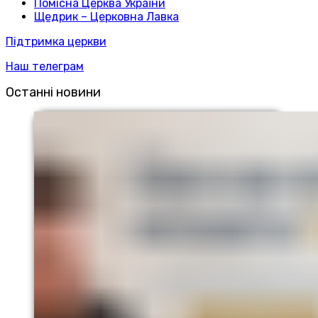
Помісна Церква України
Щедрик – Церковна Лавка
Підтримка церкви
Наш телеграм
Останні новини