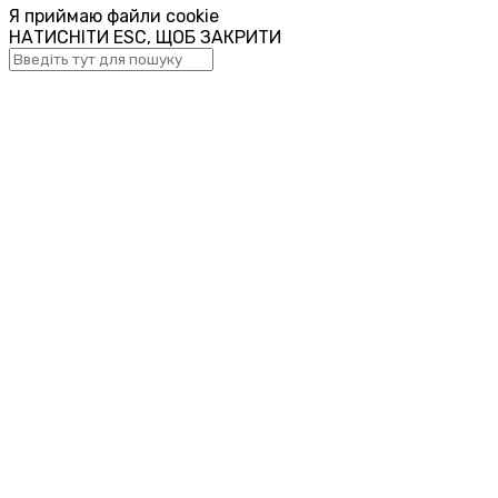
Я приймаю файли cookie
НАТИСНІТИ ESC, ЩОБ ЗАКРИТИ