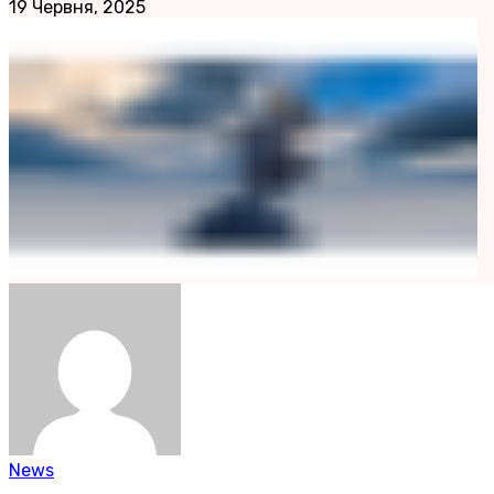
19 Червня, 2025
News