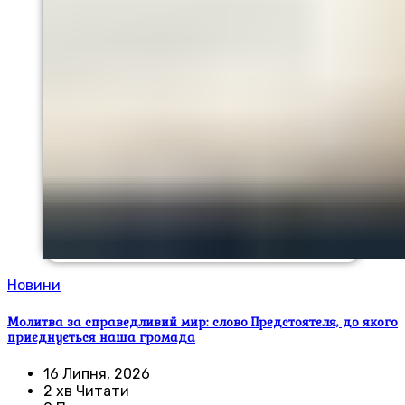
Новини
Молитва за справедливий мир: слово Предстоятеля, до якого
приєднується наша громада
16 Липня, 2026
2 хв Читати