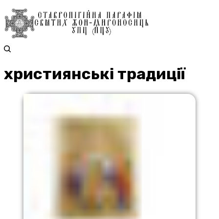
християнські традиції