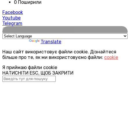
0 Поширили
Facebook
Youtube
Telegram
🌍
Powered by
Translate
Наш сайт використовує файли cookie. Дізнайтеся
більше про те, як ми використовуємо файли:
cookie
Я приймаю файли cookie
НАТИСНІТИ ESC, ЩОБ ЗАКРИТИ