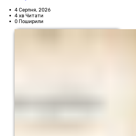
4 Серпня, 2026
4 хв Читати
0 Поширили