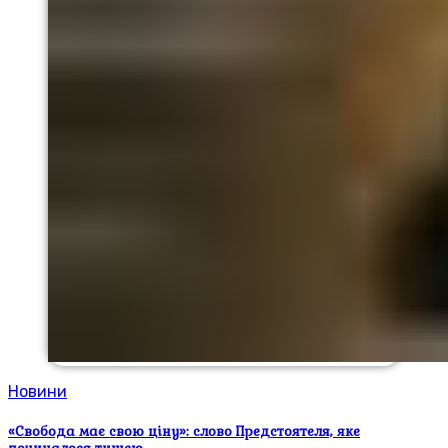
Новини
«Свобода має свою ціну»: слово Предстоятеля, яке