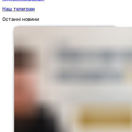
Наш телеграм
Останні новини