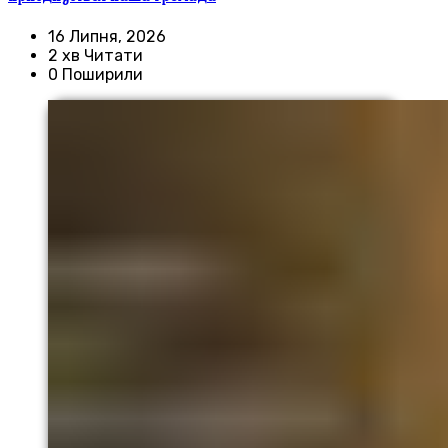
16 Липня, 2026
2 хв Читати
0 Поширили