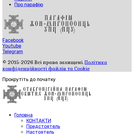
Про парафію
Facebook
Youtube
Telegram
© 2015-2026 Всі права захищені.
Політика
конфіденційності файлів та Cookie
Прокрутіть до початку
Головна
КОНТАКТИ
Предстоятель
Настоятель