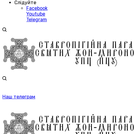
Слідуйте
Facebook
Youtube
Telegram
Наш телеграм