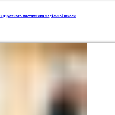
 і духовного наставника недільної школи