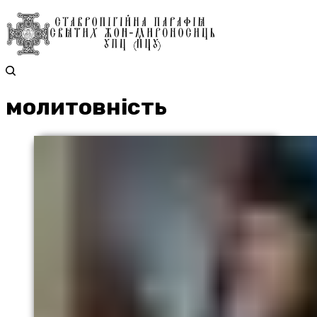
молитовність