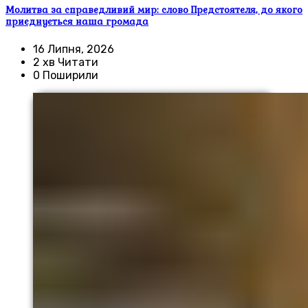
Молитва за справедливий мир: слово Предстоятеля, до якого
приєднується наша громада
16 Липня, 2026
2 хв Читати
0 Поширили