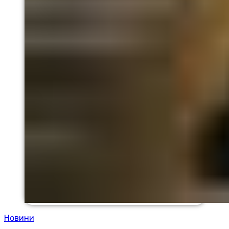
Новини