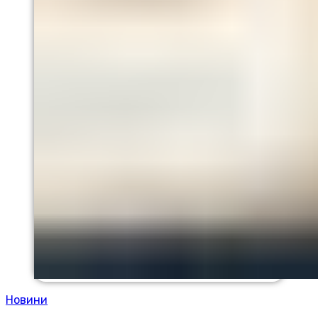
Новини