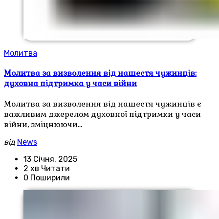
Молитва
Молитва за визволення від нашестя чужинців:
духовна підтримка у часи війни
Молитва за визволення від нашестя чужинців є
важливим джерелом духовної підтримки у часи
війни, зміцнюючи…
від
News
13 Січня, 2025
2 хв Читати
0 Поширили