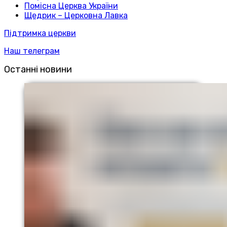
Помісна Церква України
Щедрик – Церковна Лавка
Підтримка церкви
Наш телеграм
Останні новини