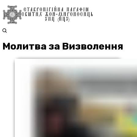
Молитва за Визволення