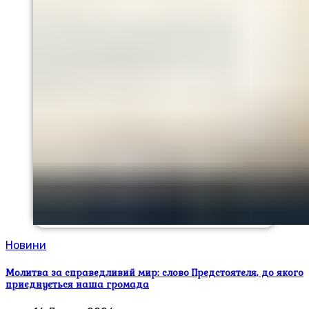
Новини
Молитва за справедливий мир: слово Предстоятеля, до якого
приєднується наша громада