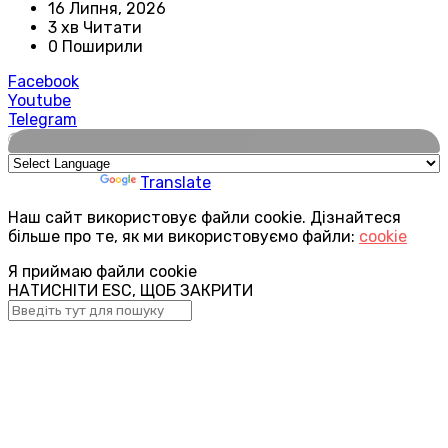
16 Липня, 2026
3 хв Читати
0 Поширили
Facebook
Youtube
Telegram
🌍
Powered by
Translate
Наш сайт використовує файли cookie. Дізнайтеся
більше про те, як ми використовуємо файли:
cookie
Я приймаю файли cookie
НАТИСНІТИ ESC, ЩОБ ЗАКРИТИ