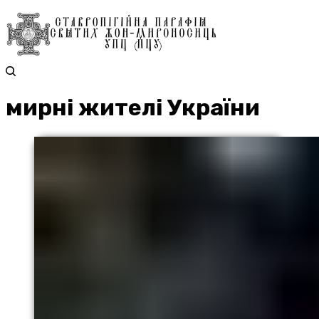
мирні жителі України