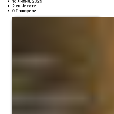
16 Липня, 2026
2 хв Читати
0 Поширили