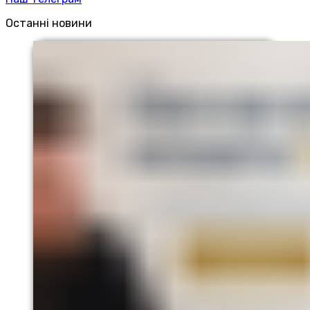
Останні новини