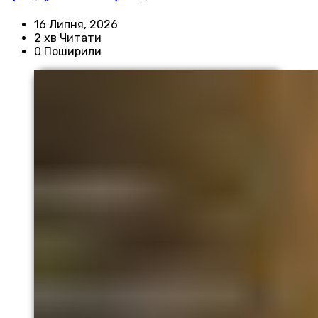
16 Липня, 2026
2 хв Читати
0 Поширили