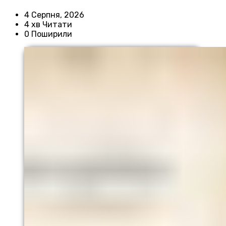
4 Серпня, 2026
4 хв Читати
0 Поширили