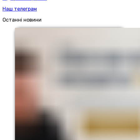
Наш телеграм
Останні новини