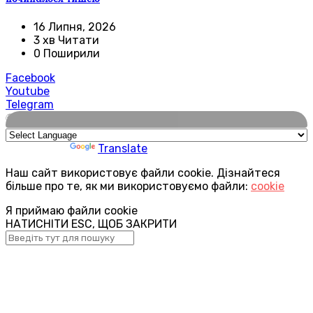
16 Липня, 2026
3 хв Читати
0 Поширили
Facebook
Youtube
Telegram
🌍
Powered by
Translate
Наш сайт використовує файли cookie. Дізнайтеся
більше про те, як ми використовуємо файли:
cookie
Я приймаю файли cookie
НАТИСНІТИ ESC, ЩОБ ЗАКРИТИ