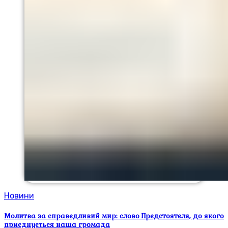
Новини
Молитва за справедливий мир: слово Предстоятеля, до якого
приєднується наша громада