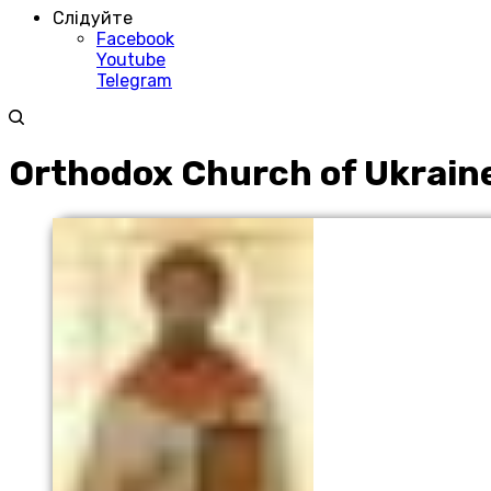
Слідуйте
Facebook
Youtube
Telegram
Orthodox Church of Ukrain