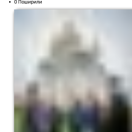
0 Поширили