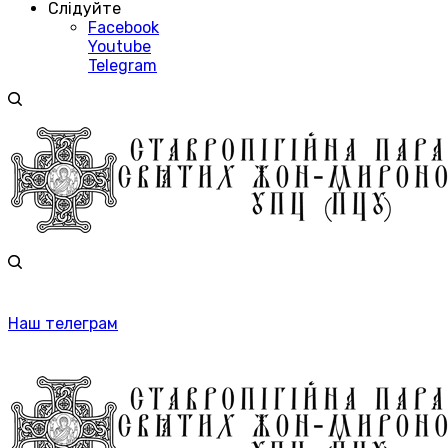
Слідуйте
Facebook
Youtube
Telegram
Наш телеграм