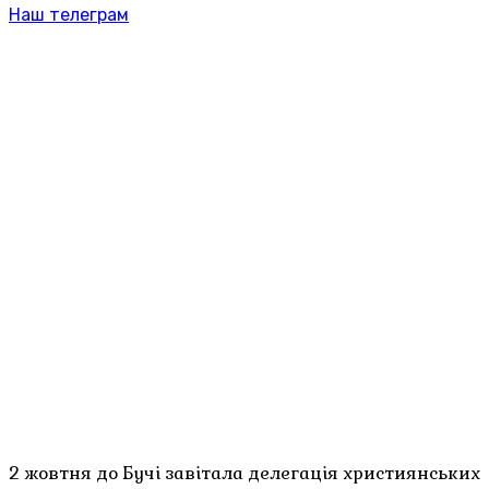
Наш телеграм
2 жовтня до Бучі завітала делегація християнських