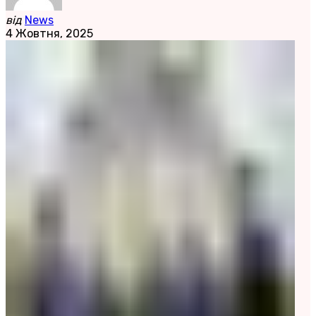
від
News
4 Жовтня, 2025