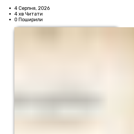
4 Серпня, 2026
4 хв Читати
0 Поширили