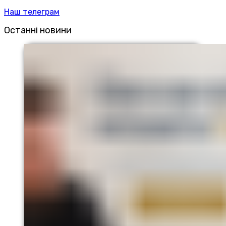
Наш телеграм
Останні новини