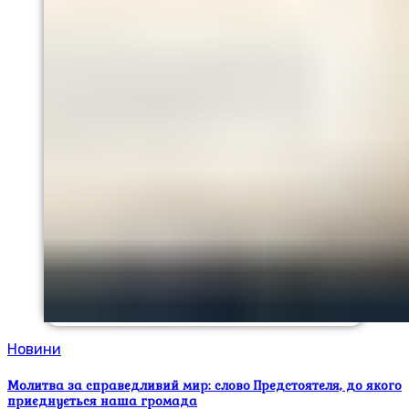
Новини
Молитва за справедливий мир: слово Предстоятеля, до якого
приєднується наша громада