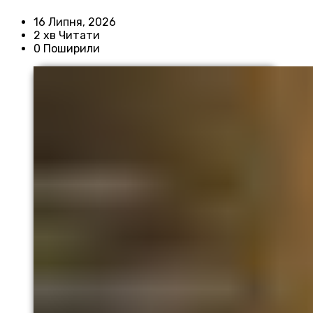
16 Липня, 2026
2 хв Читати
0 Поширили