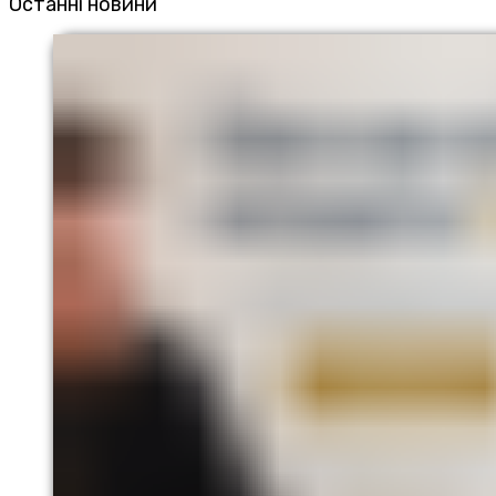
Останні новини