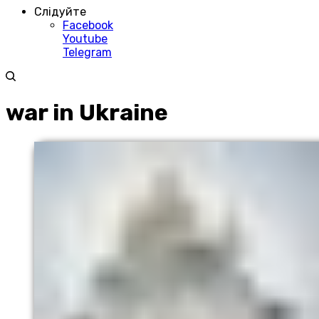
Слідуйте
Facebook
Youtube
Telegram
war in Ukraine