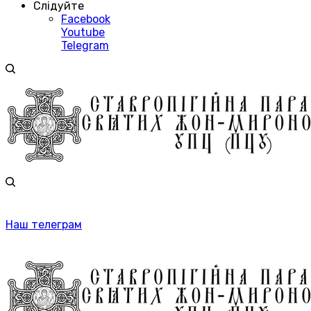
Слідуйте
Facebook
Youtube
Telegram
Наш телеграм