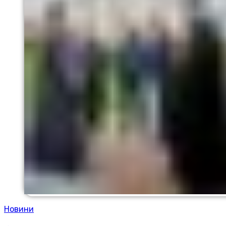
Новини