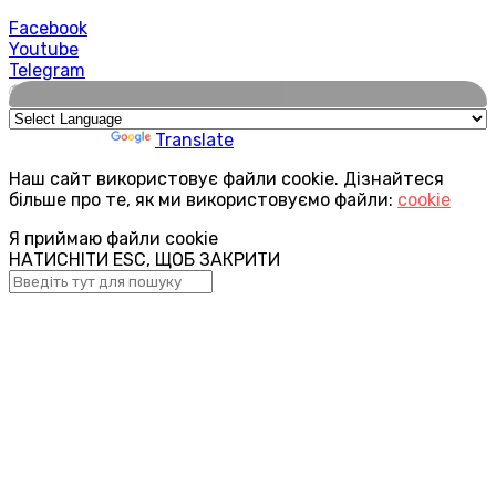
Facebook
Youtube
Telegram
🌍
Powered by
Translate
Наш сайт використовує файли cookie. Дізнайтеся
більше про те, як ми використовуємо файли:
cookie
Я приймаю файли cookie
НАТИСНІТИ ESC, ЩОБ ЗАКРИТИ