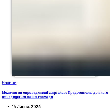
Новини
Молитва за справедливий мир: слово Предстоятеля, до якого
приєднується наша громада
16 Липня, 2026