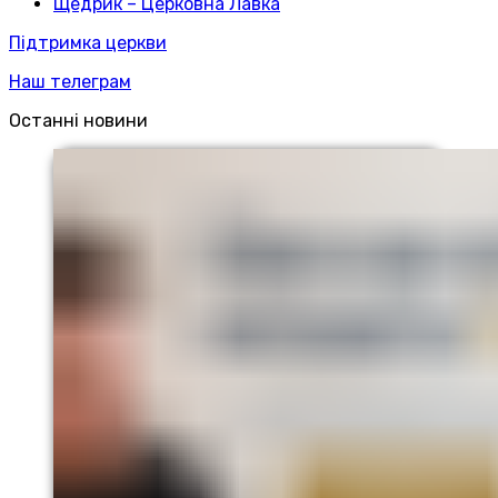
Щедрик – Церковна Лавка
Підтримка церкви
Наш телеграм
Останні новини