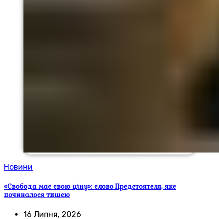
Новини
«Свобода має свою ціну»: слово Предстоятеля, яке
починалося тишею
16 Липня, 2026