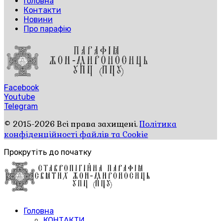
Головна
Контакти
Новини
Про парафію
Facebook
Youtube
Telegram
© 2015-2026 Всі права захищені.
Політика
конфіденційності файлів та Cookie
Прокрутіть до початку
Головна
КОНТАКТИ