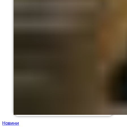
Новини