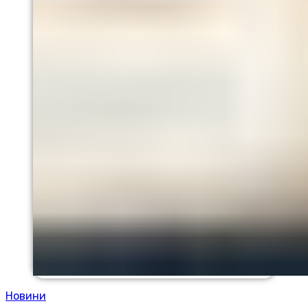
Новини