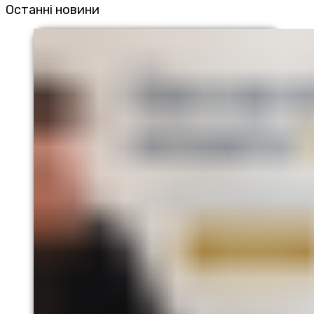
Останні новини