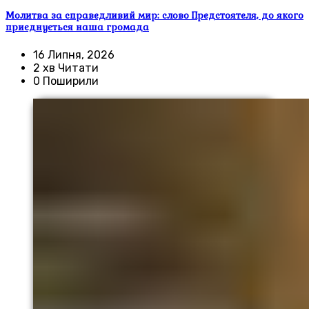
Молитва за справедливий мир: слово Предстоятеля, до якого
приєднується наша громада
16 Липня, 2026
2 хв Читати
0 Поширили