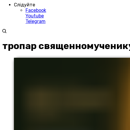
Слідуйте
Facebook
Youtube
Telegram
тропар священномученику