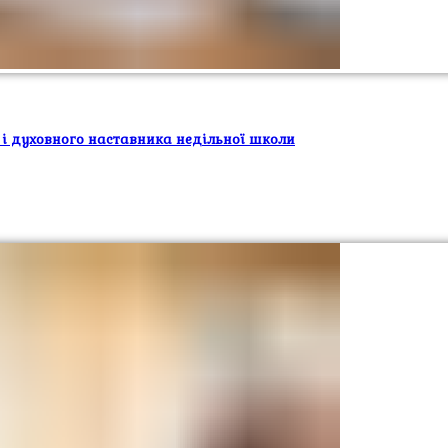
 і духовного наставника недільної школи