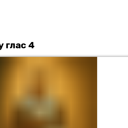
 глас 4