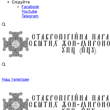
Слідуйте
Facebook
Youtube
Telegram
Наш телеграм