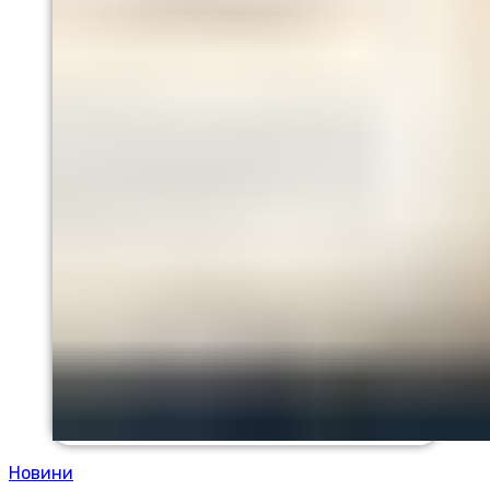
Новини