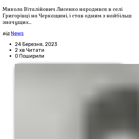
Микола Віталійович Лисенко народився в селі
Григорівці на Черкащині, і став одним з найбільш
значущих…
від
News
24 Березня, 2023
2 хв Читати
0 Поширили