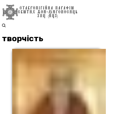
творчість