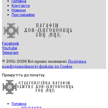
Головна
Контакти
Новини
Про парафію
Facebook
Youtube
Telegram
© 2015-2026 Всі права захищені.
Політика
конфіденційності файлів та Cookie
Прокрутіть до початку
Головна