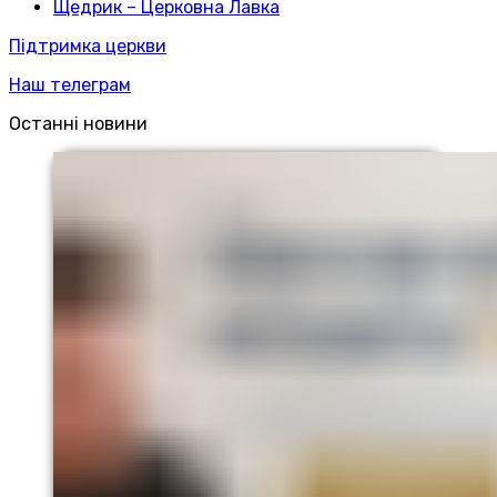
Щедрик – Церковна Лавка
Підтримка церкви
Наш телеграм
Останні новини