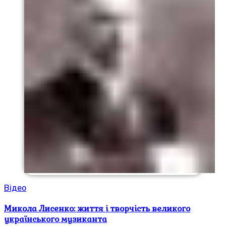
Відео
Микола Лисенко: життя і творчість великого
українського музиканта