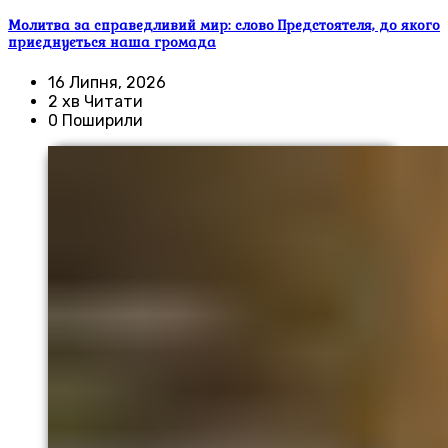
Молитва за справедливий мир: слово Предстоятеля, до якого
приєднується наша громада
16 Липня, 2026
2 хв Читати
0 Поширили