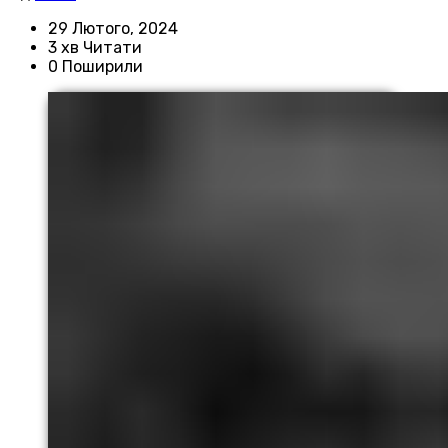
29 Лютого, 2024
3 хв Читати
0 Поширили