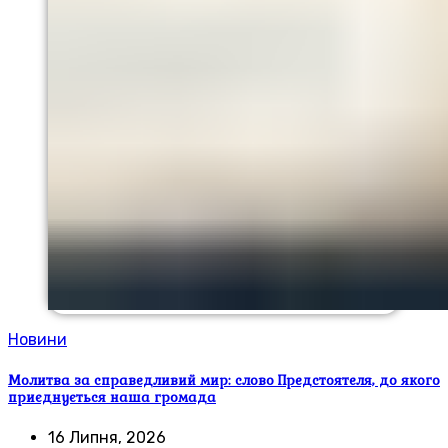
Новини
Молитва за справедливий мир: слово Предстоятеля, до якого
приєднується наша громада
16 Липня, 2026