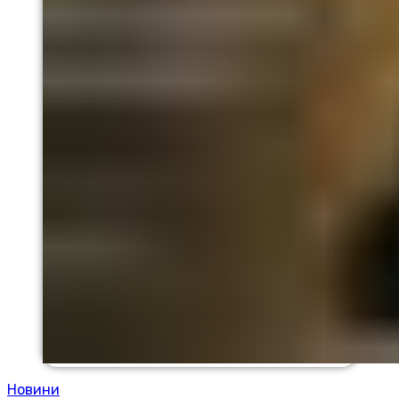
Новини