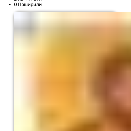
0 Поширили