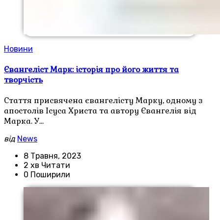
Новини
Євангеліст Марк: історія про його життя та
творчість
Стаття присвячена євангелісту Марку, одному з
апостолів Ісуса Христа та автору Євангелія від
Марка. У…
від
News
8 Травня, 2023
2 хв Читати
0 Поширили