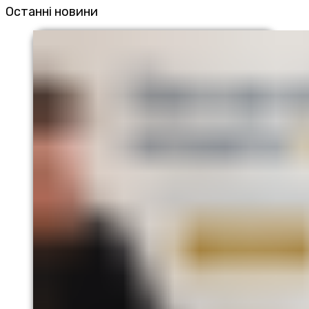
Останні новини