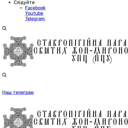
Слідуйте
Facebook
Youtube
Telegram
Наш телеграм