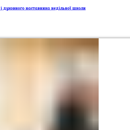
 і духовного наставника недільної школи