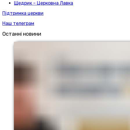
Щедрик – Церковна Лавка
Підтримка церкви
Наш телеграм
Останні новини