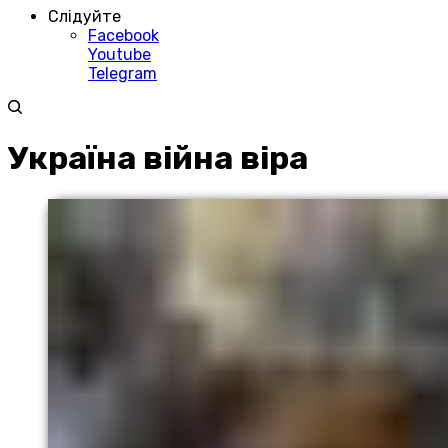
Слідуйте
Facebook
Youtube
Telegram
Україна війна віра