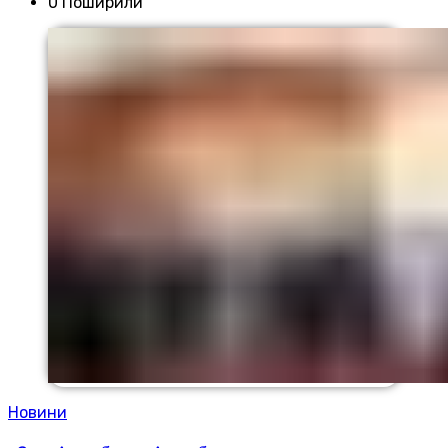
0 Поширили
Новини