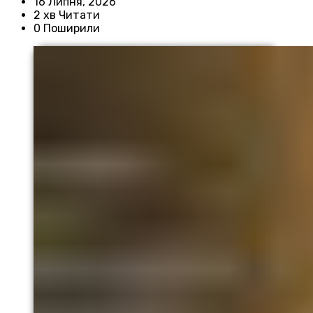
16 Липня, 2026
2 хв Читати
0 Поширили