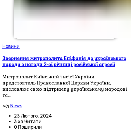
Новини
Звернення митрополита Епіфанія до українського
народу з нагоди 2-ої річниці російської агресії
Митрополит Київський і всієї України,
предстоятель Православної Церкви України,
висловлює свою підтримку українському народові
та…
від
News
23 Лютого, 2024
3 хв Читати
0 Поширили