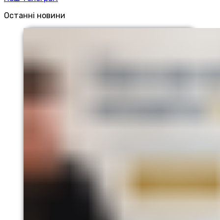
Останні новини