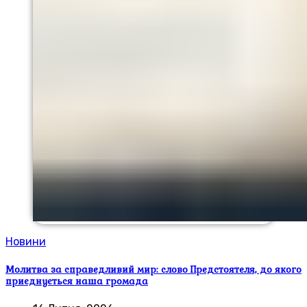
Новини
Молитва за справедливий мир: слово Предстоятеля, до якого
приєднується наша громада