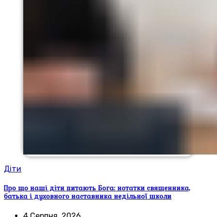
Діти
Про що наші діти питають Бога: нотатки священника,
батька і духовного наставника недільної школи
4 Серпня, 2026