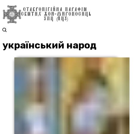
український народ