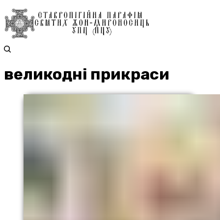
великодні прикраси