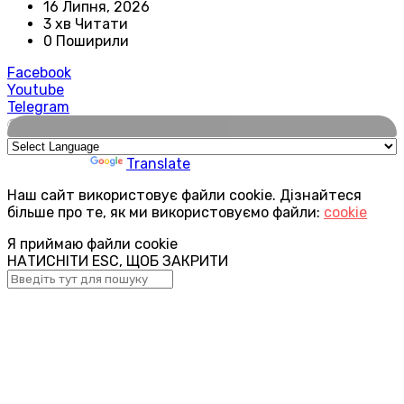
16 Липня, 2026
3 хв Читати
0 Поширили
Facebook
Youtube
Telegram
🌍
Powered by
Translate
Наш сайт використовує файли cookie. Дізнайтеся
більше про те, як ми використовуємо файли:
cookie
Я приймаю файли cookie
НАТИСНІТИ ESC, ЩОБ ЗАКРИТИ