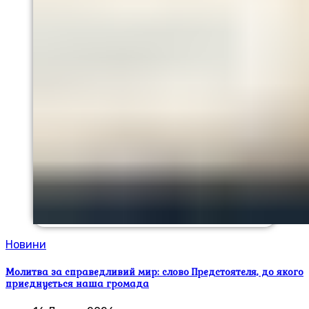
Новини
Молитва за справедливий мир: слово Предстоятеля, до якого
приєднується наша громада