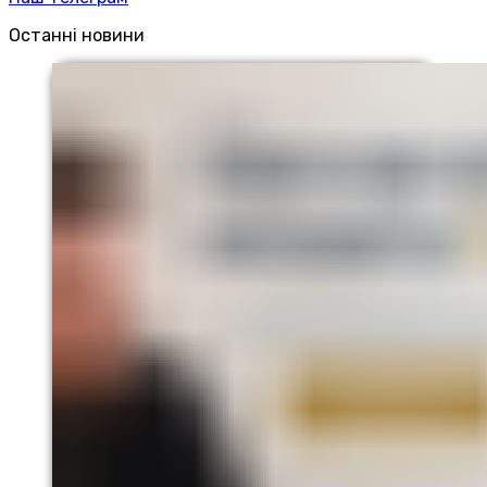
Останні новини