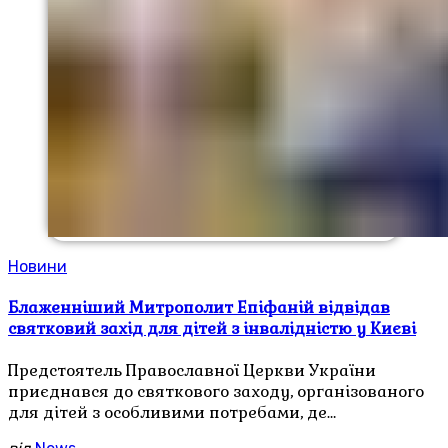
Новини
Блаженніший Митрополит Епіфаній відвідав
святковий захід для дітей з інвалідністю у Києві
Предстоятель Православної Церкви України
приєднався до святкового заходу, організованого
для дітей з особливими потребами, де…