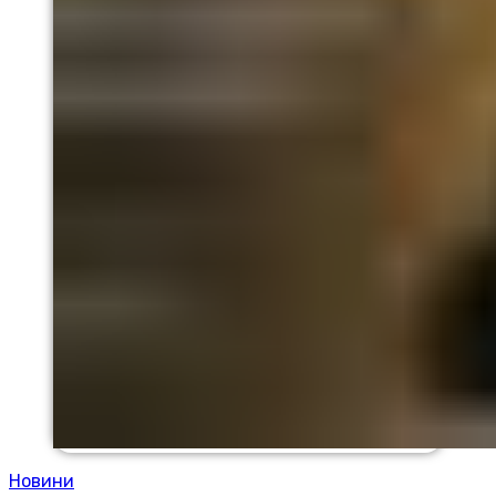
Новини