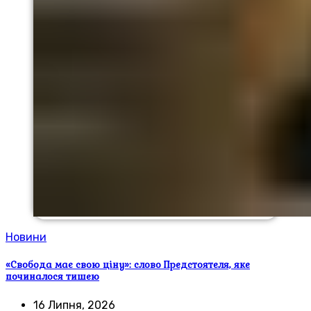
Новини
«Свобода має свою ціну»: слово Предстоятеля, яке
починалося тишею
16 Липня, 2026