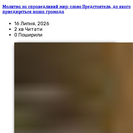
Молитва за справедливий мир: слово Предстоятеля, до якого
приєднується наша громада
16 Липня, 2026
2 хв Читати
0 Поширили