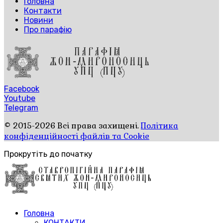
Головна
Контакти
Новини
Про парафію
Facebook
Youtube
Telegram
© 2015-2026 Всі права захищені.
Політика
конфіденційності файлів та Cookie
Прокрутіть до початку
Головна
КОНТАКТИ