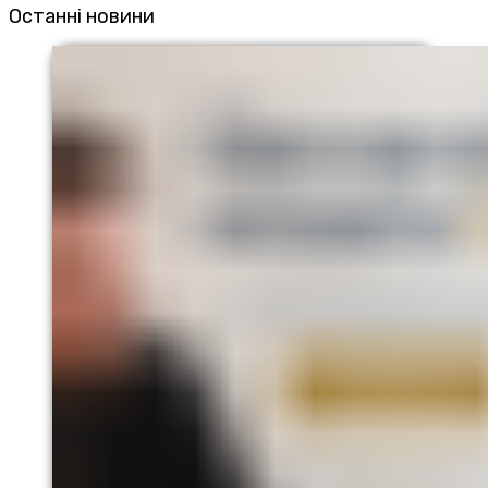
Останні новини