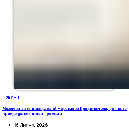
Новини
Молитва за справедливий мир: слово Предстоятеля, до якого
приєднується наша громада
16 Липня, 2026