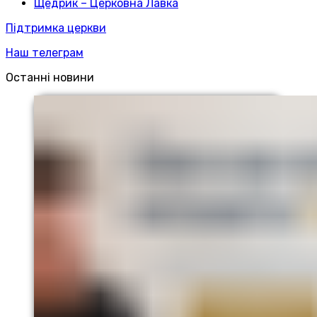
Щедрик – Церковна Лавка
Підтримка церкви
Наш телеграм
Останні новини