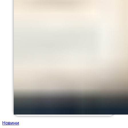
Новини