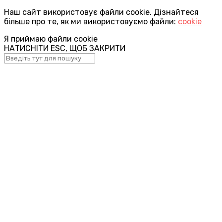
Наш сайт використовує файли cookie. Дізнайтеся
більше про те, як ми використовуємо файли:
cookie
Я приймаю файли cookie
НАТИСНІТИ ESC, ЩОБ ЗАКРИТИ