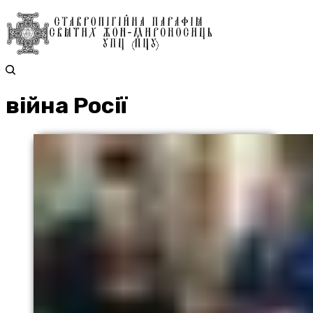
війна Росії