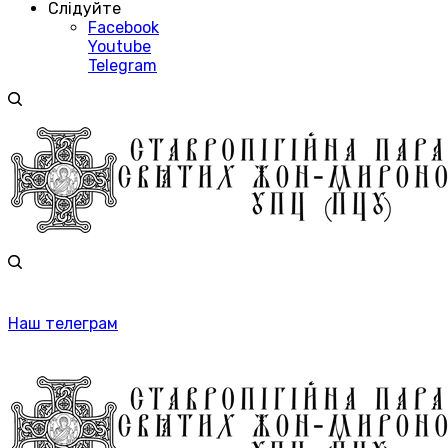
Слідуйте
Facebook
Youtube
Telegram
Наш телеграм