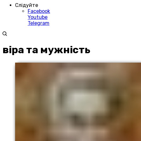
Слідуйте
Facebook
Youtube
Telegram
віра та мужність