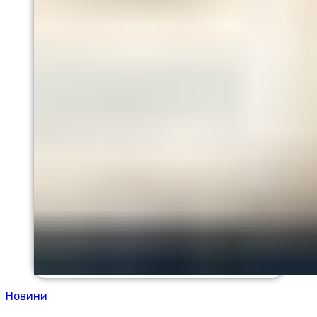
Новини