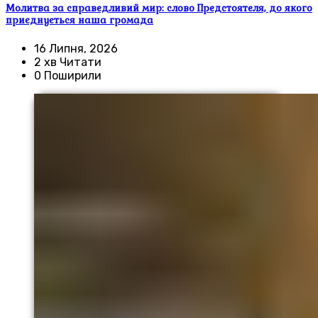
Молитва за справедливий мир: слово Предстоятеля, до якого
приєднується наша громада
16 Липня, 2026
2 хв Читати
0 Поширили