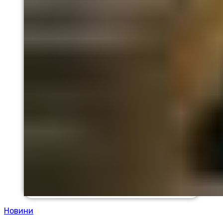
Новини