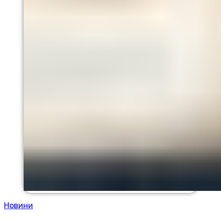
Новини