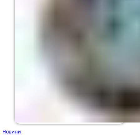
Новини