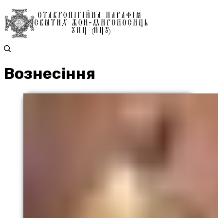
Вознесіння