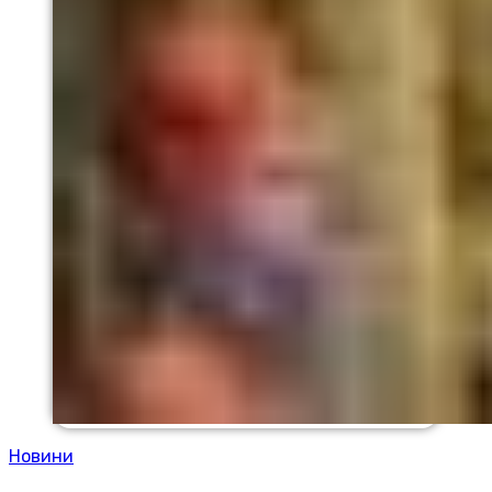
Новини