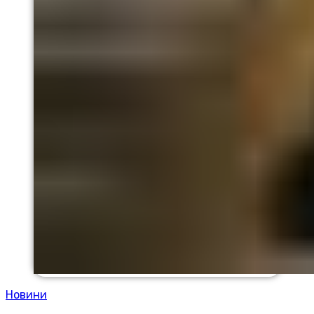
Новини