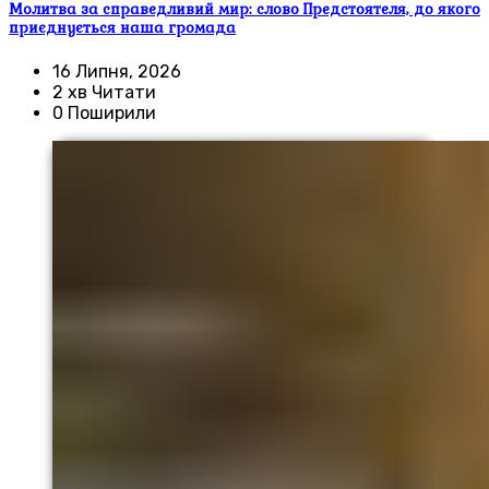
Молитва за справедливий мир: слово Предстоятеля, до якого
приєднується наша громада
16 Липня, 2026
2 хв Читати
0 Поширили