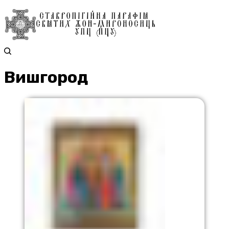
Вишгород