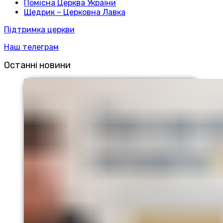
Помісна Церква України
Щедрик – Церковна Лавка
Підтримка церкви
Наш телеграм
Останні новини