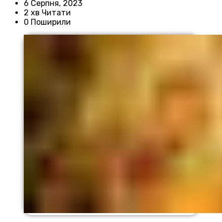
6 Серпня, 2023
2 хв Читати
0 Поширили