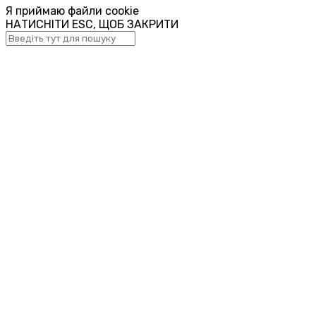
Я приймаю файли cookie
НАТИСНІТИ ESC, ЩОБ ЗАКРИТИ