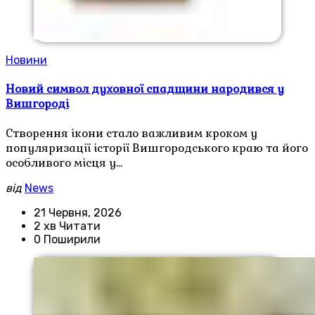
Новини
Новий символ духовної спадщини народився у
Вишгороді
Створення ікони стало важливим кроком у
популяризації історії Вишгородського краю та його
особливого місця у…
від
News
21 Червня, 2026
2 хв Читати
0 Поширили