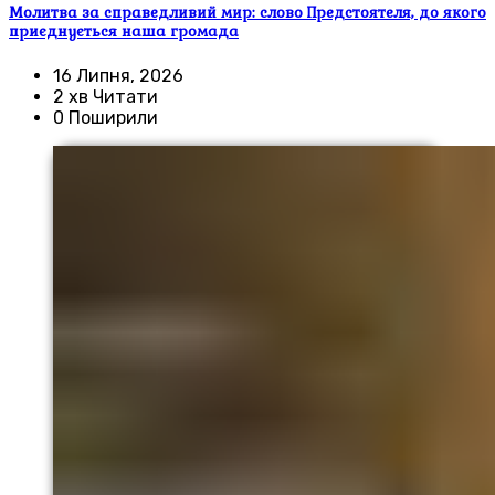
Молитва за справедливий мир: слово Предстоятеля, до якого
приєднується наша громада
16 Липня, 2026
2 хв Читати
0 Поширили