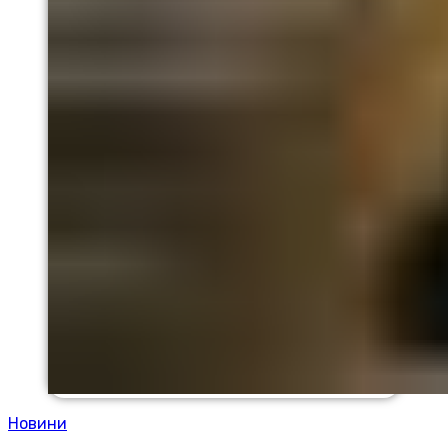
Новини