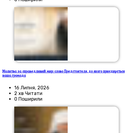
Молитва за справедливий мир: слово Предстоятеля, до якого приєднується
наша громада
16 Липня, 2026
2 хв Читати
0 Поширили