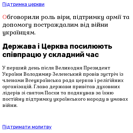
Підтримка церкви
Обговорили роль віри, підтримку армії та
допомогу постраждалим від війни
українцям.
Держава і Церква посилюють
співпрацю у складний час
У перший день після Великодня Президент
України Володимир Зеленський провів зустріч із
членами Всеукраїнська рада церков і релігійних
організацій. Глава держави привітав духовних
лідерів зі святом Пасхи та подякував за їхню
постійну підтримку українського народу в умовах
війни.
Підтримати молитву