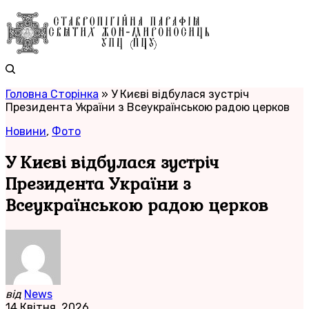
Головна Сторінка
»
У Києві відбулася зустріч
Президента України з Всеукраїнською радою церков
Новини
,
Фото
У Києві відбулася зустріч
Президента України з
Всеукраїнською радою церков
від
News
14 Квітня, 2026