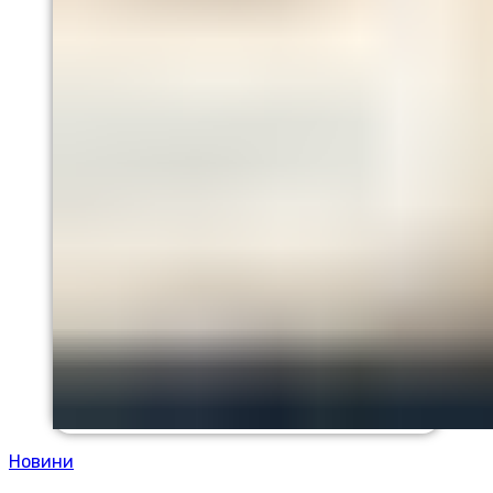
Новини