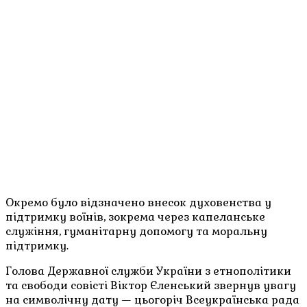
Окремо було відзначено внесок духовенства у
підтримку воїнів, зокрема через капеланське
служіння, гуманітарну допомогу та моральну
підтримку.
Голова Державної служби України з етнополітики
та свободи совісті Віктор Єленський звернув увагу
на символічну дату — цьогоріч Всеукраїнська рада