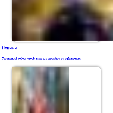
Новини
Успенський собор: історія віри, що сильніша за руйнування