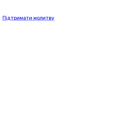
Підтримати молитву