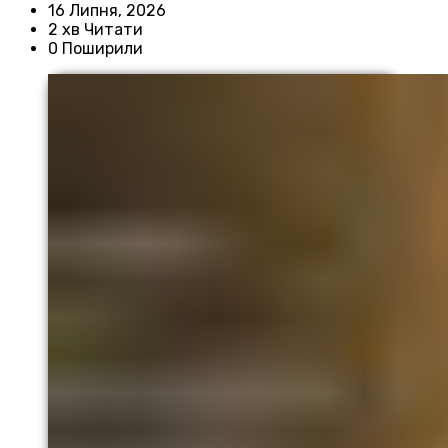
16 Липня, 2026
2 хв Читати
0 Поширили