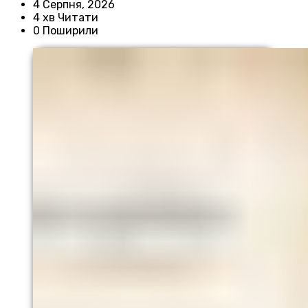
4 Серпня, 2026
4 хв Читати
0 Поширили