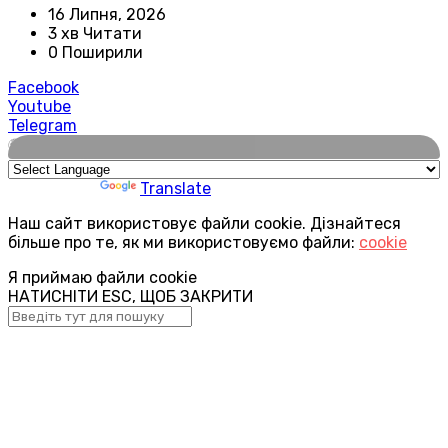
16 Липня, 2026
3 хв Читати
0 Поширили
Facebook
Youtube
Telegram
🌍
Powered by
Translate
Наш сайт використовує файли cookie. Дізнайтеся
більше про те, як ми використовуємо файли:
cookie
Я приймаю файли cookie
НАТИСНІТИ ESC, ЩОБ ЗАКРИТИ