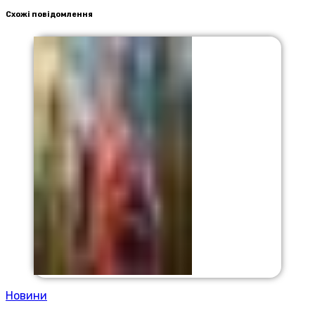
Схожі повідомлення
Новини