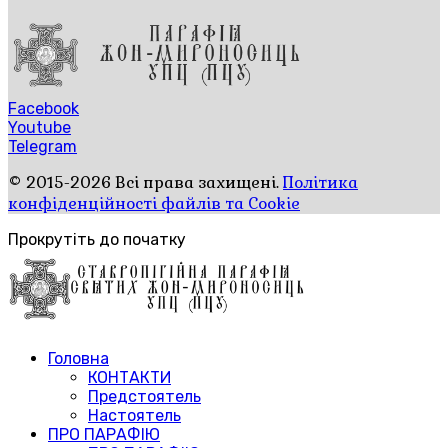
Facebook
Youtube
Telegram
© 2015-2026 Всі права захищені.
Політика
конфіденційності файлів та Cookie
Прокрутіть до початку
Головна
КОНТАКТИ
Предстоятель
Настоятель
ПРО ПАРАФІЮ