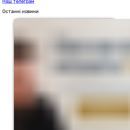
Наш телеграм
Останні новини