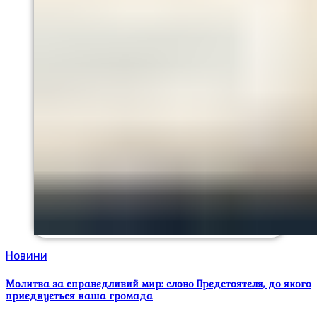
Новини
Молитва за справедливий мир: слово Предстоятеля, до якого
приєднується наша громада