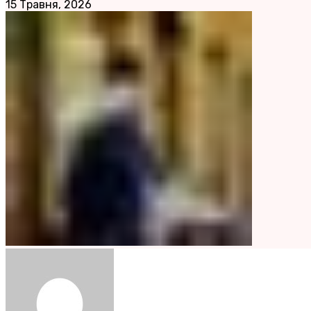
15 Травня, 2026