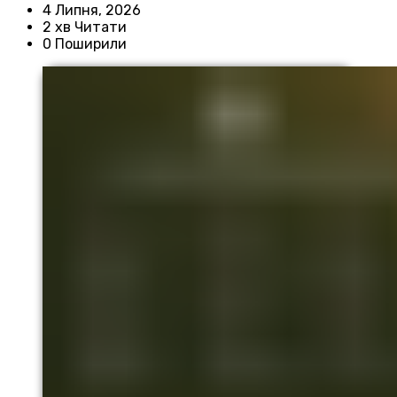
4 Липня, 2026
2 хв Читати
0 Поширили