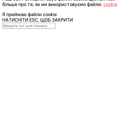
більше про те, як ми використовуємо файли:
cookie
Я приймаю файли cookie
НАТИСНІТИ ESC, ЩОБ ЗАКРИТИ