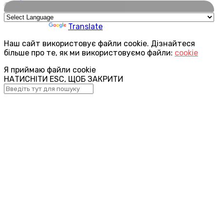
🌍
Powered by
Translate
Наш сайт використовує файли cookie. Дізнайтеся
більше про те, як ми використовуємо файли:
cookie
Я приймаю файли cookie
НАТИСНІТИ ESC, ЩОБ ЗАКРИТИ