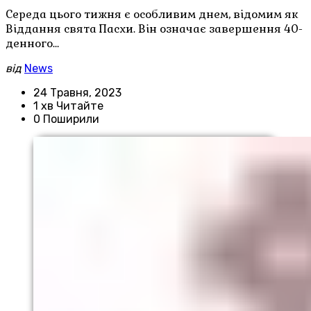
Середа цього тижня є особливим днем, відомим як
Віддання свята Пасхи. Він означає завершення 40-
денного…
від
News
24 Травня, 2023
1 хв Читайте
0 Поширили