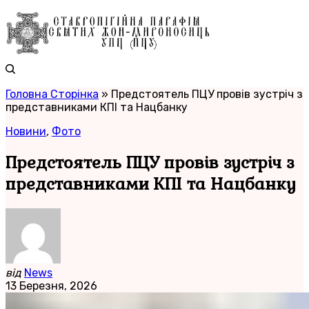
Головна Сторінка
»
Предстоятель ПЦУ провів зустріч з
представниками КПІ та Нацбанку
Новини
,
Фото
Предстоятель ПЦУ провів зустріч з
представниками КПІ та Нацбанку
від
News
13 Березня, 2026