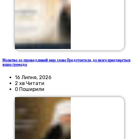
Молитва за справедливий мир: слово Предстоятеля, до якого приєднується
наша громада
16 Липня, 2026
2 хв Читати
0 Поширили