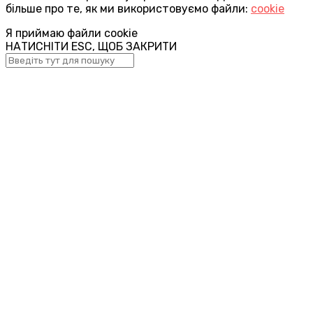
більше про те, як ми використовуємо файли:
cookie
Я приймаю файли cookie
НАТИСНІТИ ESC, ЩОБ ЗАКРИТИ