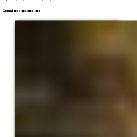
Схожі повідомлення