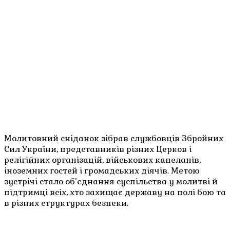
Молитовний сніданок зібрав службовців Збройних
Сил України, представників різних Церков і
релігійних організацій, військових капеланів,
іноземних гостей і громадських діячів. Метою
зустрічі стало об’єднання суспільства у молитві й
підтримці всіх, хто захищає державу на полі бою та
в різних структурах безпеки.