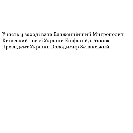
Участь у заході взяв Блаженнійший Митрополит
Київський і всієї України Епіфаній, а також
Президент України Володимир Зеленський.