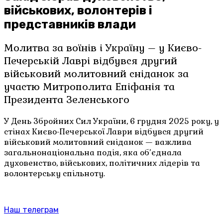
військових, волонтерів і
представників влади
Молитва за воїнів і Україну – у Києво-
Печерській Лаврі відбувся другий
військовий молитовний сніданок за
участю Митрополита Епіфанія та
Президента Зеленського
У День Збройних Сил України, 6 грудня 2025 року, у
стінах Києво-Печерської Лаври відбувся другий
військовий молитовний сніданок — важлива
загальнонаціональна подія, яка об’єднала
духовенство, військових, політичних лідерів та
волонтерську спільноту.
Наш телеграм