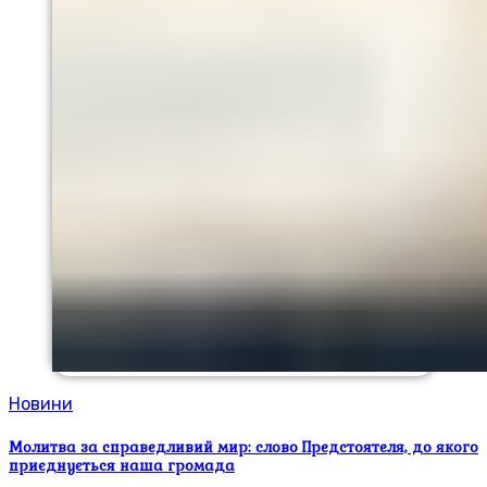
Новини
Молитва за справедливий мир: слово Предстоятеля, до якого
приєднується наша громада