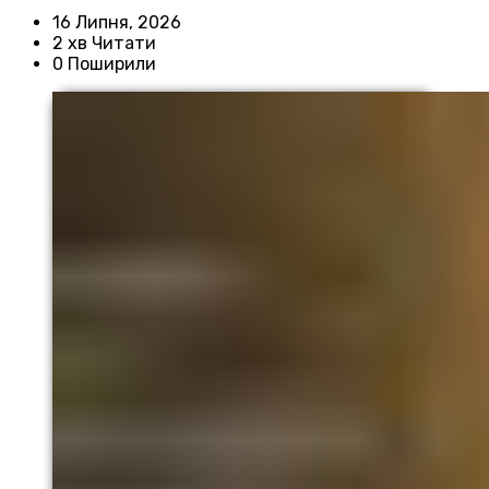
16 Липня, 2026
2 хв Читати
0 Поширили