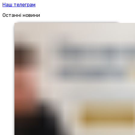
Наш телеграм
Останні новини