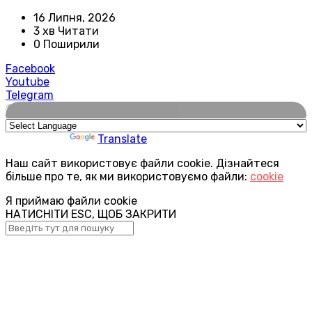
16 Липня, 2026
3 хв Читати
0 Поширили
Facebook
Youtube
Telegram
🌍
Powered by
Translate
Наш сайт використовує файли cookie. Дізнайтеся
більше про те, як ми використовуємо файли:
cookie
Я приймаю файли cookie
НАТИСНІТИ ESC, ЩОБ ЗАКРИТИ