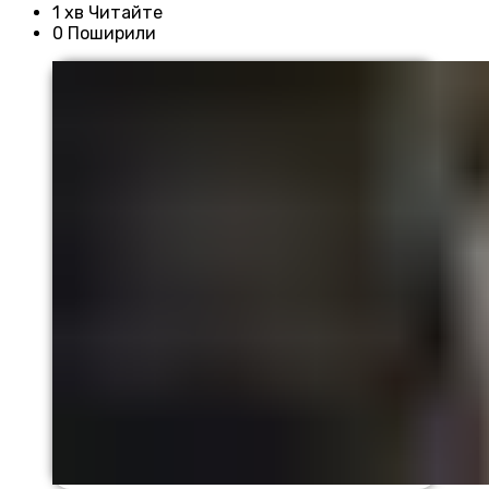
1 хв Читайте
0 Поширили