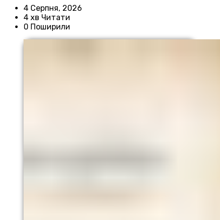
4 Серпня, 2026
4 хв Читати
0 Поширили