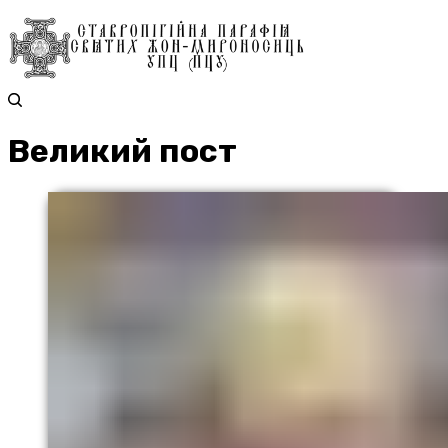
Великий пост