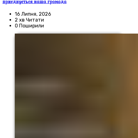
приєднується наша громада
16 Липня, 2026
2 хв Читати
0 Поширили