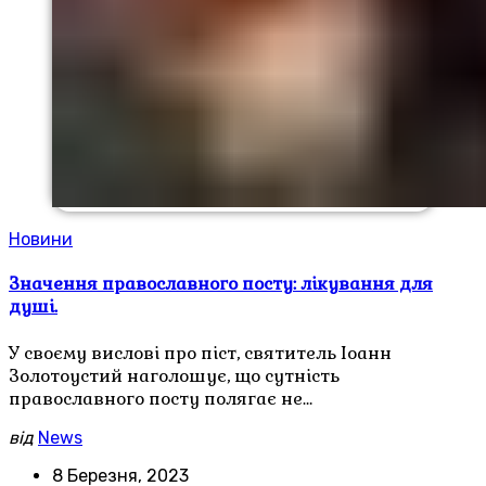
Новини
Значення православного посту: лікування для
душі.
У своєму вислові про піст, святитель Іоанн
Золотоустий наголошує, що сутність
православного посту полягає не…
від
News
8 Березня, 2023