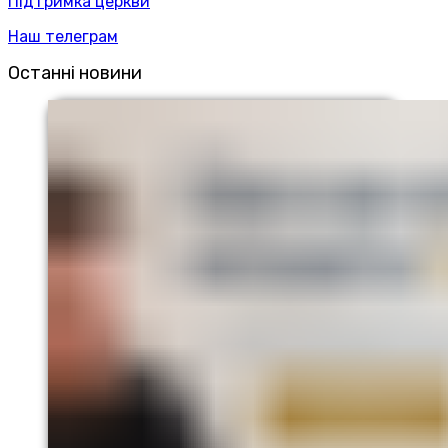
Підтримка церкви
Наш телеграм
Останні новини