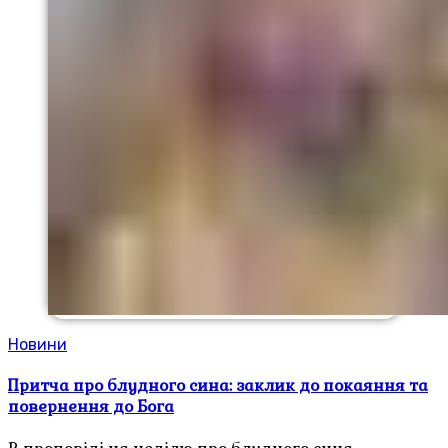
Новини
Притча про блудного сина: заклик до покаяння та
повернення до Бога