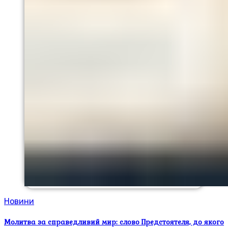
Новини
Молитва за справедливий мир: слово Предстоятеля, до якого