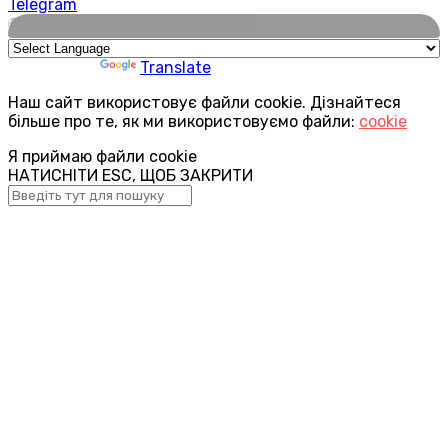
Telegram
🌍
Powered by
Translate
Наш сайт використовує файли cookie. Дізнайтеся
більше про те, як ми використовуємо файли:
cookie
Я приймаю файли cookie
НАТИСНІТИ ESC, ЩОБ ЗАКРИТИ